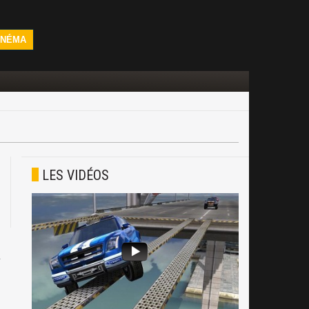
INÉMA
LES VIDÉOS