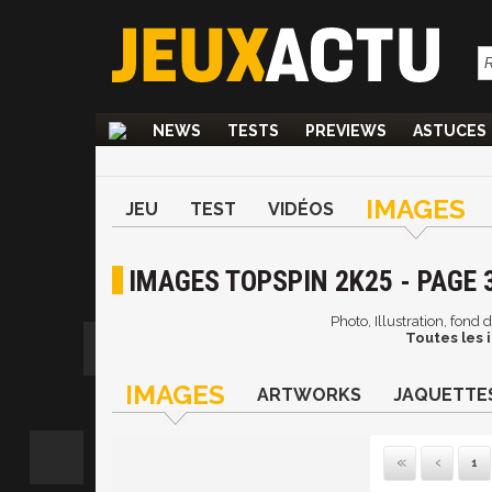
NEWS
TESTS
PREVIEWS
ASTUCES
IMAGES
JEU
TEST
VIDÉOS
IMAGES TOPSPIN 2K25 - PAGE 
Photo, Illustration, fond
Toutes les 
IMAGES
ARTWORKS
JAQUETTE
1
Pre
P