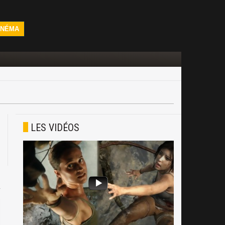
INÉMA
LES VIDÉOS