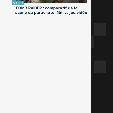
TOMB RAIDER : comparatif de la
scène du parachute, film vs jeu vidéo