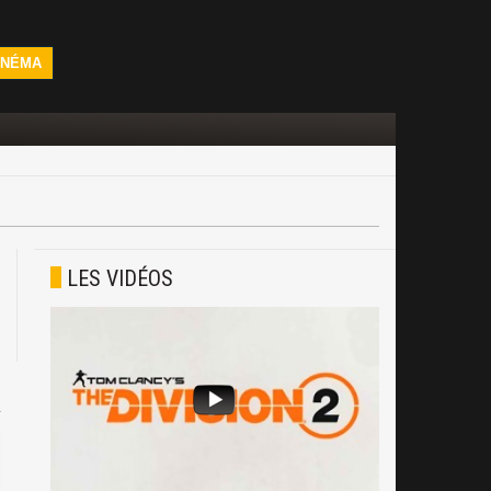
INÉMA
LES VIDÉOS