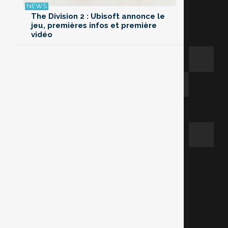
The Division 2 : Ubisoft annonce le
jeu, premières infos et première
vidéo