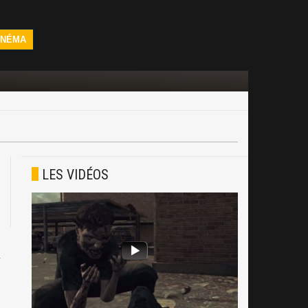
INÉMA
LES VIDÉOS