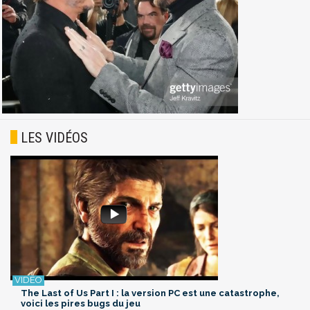
LES VIDÉOS
The Last of Us Part I : la version PC est une catastrophe,
voici les pires bugs du jeu