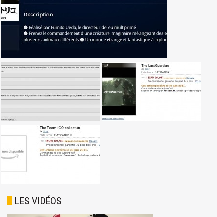
LES VIDÉOS