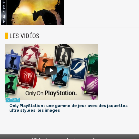
LES VIDÉOS
Only PlayStation : une gamme de jeux avec des jaquettes
ultra stylées, les images