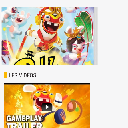
LES VIDÉOS