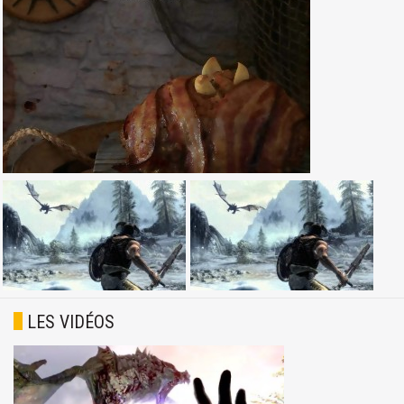
LES VIDÉOS