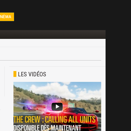
INÉMA
LES VIDÉOS