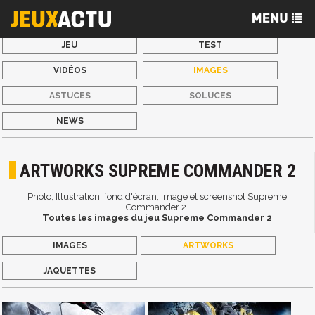
JEU
TEST
VIDÉOS
IMAGES
ASTUCES
SOLUCES
NEWS
ARTWORKS SUPREME COMMANDER 2
Photo, Illustration, fond d'écran, image et screenshot Supreme
Commander 2.
Toutes les images du jeu Supreme Commander 2
IMAGES
ARTWORKS
JAQUETTES