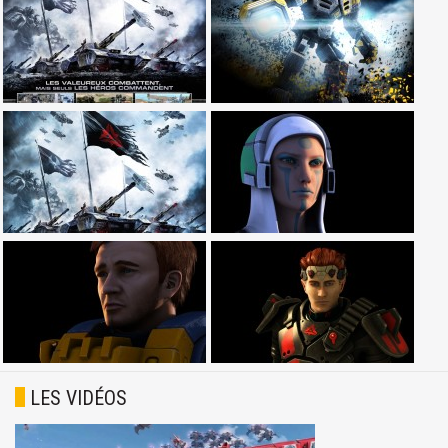
LES VIDÉOS