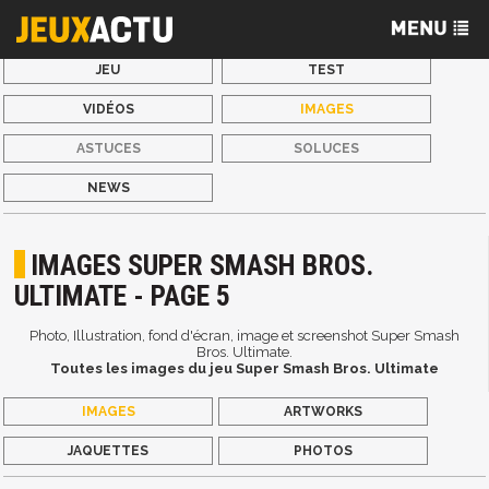
JEU
TEST
VIDÉOS
IMAGES
ASTUCES
SOLUCES
NEWS
IMAGES SUPER SMASH BROS.
ULTIMATE - PAGE 5
Photo, Illustration, fond d'écran, image et screenshot Super Smash
Bros. Ultimate.
Toutes les images du jeu Super Smash Bros. Ultimate
IMAGES
ARTWORKS
JAQUETTES
PHOTOS