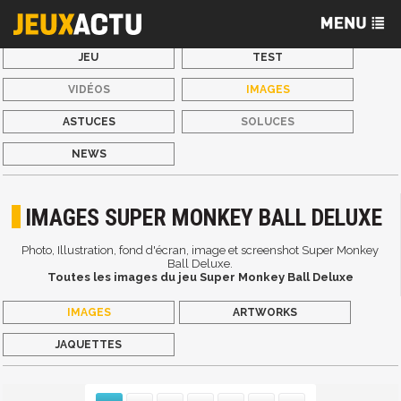
JEU
TEST
VIDÉOS
IMAGES
ASTUCES
SOLUCES
NEWS
IMAGES SUPER MONKEY BALL DELUXE
Photo, Illustration, fond d'écran, image et screenshot Super Monkey
Ball Deluxe.
Toutes les images du jeu Super Monkey Ball Deluxe
IMAGES
ARTWORKS
JAQUETTES