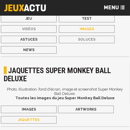
JEU
TEST
VIDÉOS
IMAGES
ASTUCES
SOLUCES
NEWS
JAQUETTES SUPER MONKEY BALL
DELUXE
Photo, Illustration, fond d'écran, image et screenshot Super Monkey
Ball Deluxe.
Toutes les images du jeu Super Monkey Ball Deluxe
IMAGES
ARTWORKS
JAQUETTES