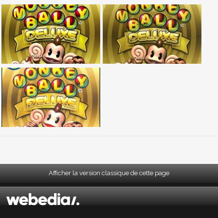
Afficher la version classique de cette page