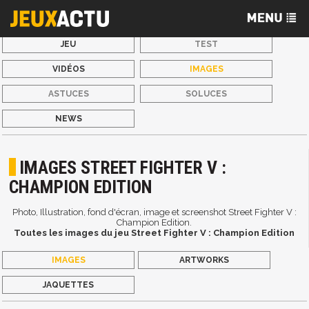
JEU
TEST
VIDÉOS
IMAGES
ASTUCES
SOLUCES
NEWS
IMAGES STREET FIGHTER V :
CHAMPION EDITION
Photo, Illustration, fond d'écran, image et screenshot Street Fighter V :
Champion Edition.
Toutes les images du jeu Street Fighter V : Champion Edition
IMAGES
ARTWORKS
JAQUETTES