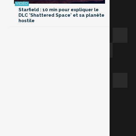
Starfield : 10 min pour expliquer le
DLC 'Shattered Space' et sa planète
hostile