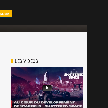
INÉMA
LES VIDÉOS