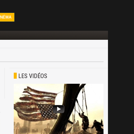
INÉMA
LES VIDÉOS