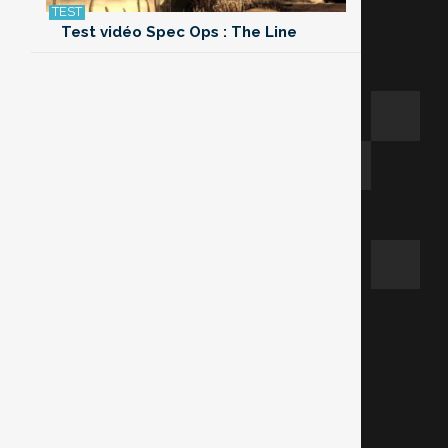
Test vidéo Spec Ops : The Line