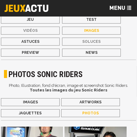
JEU
TEST
VIDÉOS
IMAGES
ASTUCES
SOLUCES
PREVIEW
NEWS
PHOTOS SONIC RIDERS
Photo, Illustration, fond d'écran, image et screenshot Sonic Riders.
Toutes les images du jeu Sonic Riders
IMAGES
ARTWORKS
JAQUETTES
PHOTOS