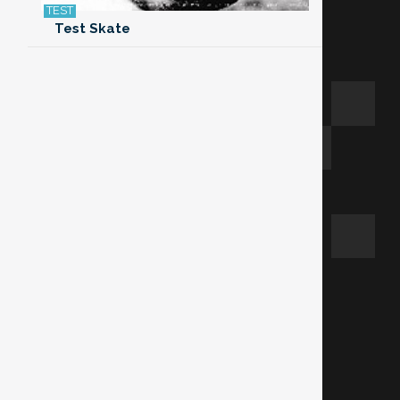
Test Skate