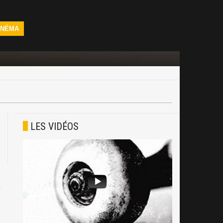
INÉMA
LES VIDÉOS