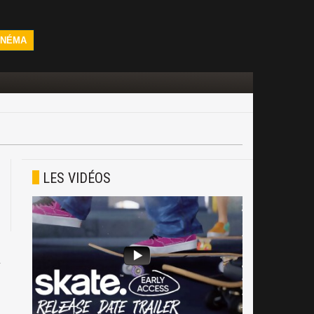
INÉMA
LES VIDÉOS