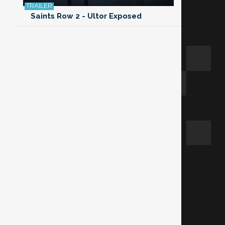
Saints Row 2 - Ultor Exposed