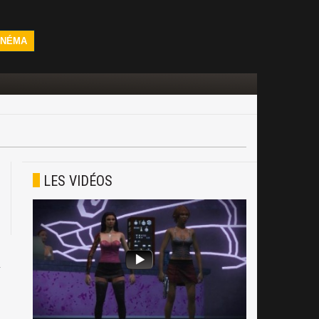
INÉMA
LES VIDÉOS