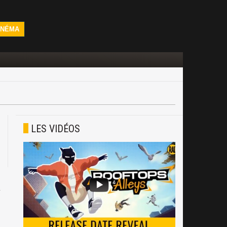
INÉMA
LES VIDÉOS