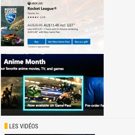
LES VIDÉOS