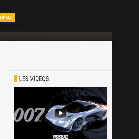
INÉMA
LES VIDÉOS