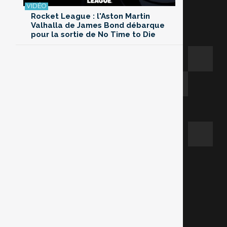
Rocket League : l'Aston Martin
Valhalla de James Bond débarque
pour la sortie de No Time to Die