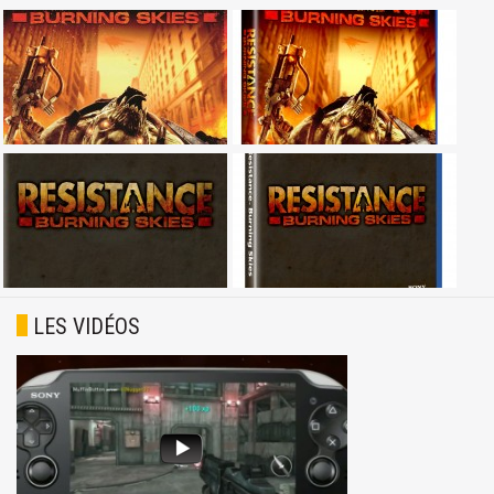
LES VIDÉOS