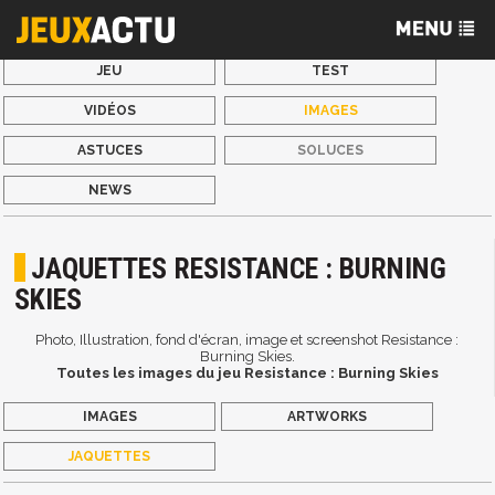
JEU
TEST
VIDÉOS
IMAGES
ASTUCES
SOLUCES
NEWS
JAQUETTES RESISTANCE : BURNING
SKIES
Photo, Illustration, fond d'écran, image et screenshot Resistance :
Burning Skies.
Toutes les images du jeu Resistance : Burning Skies
IMAGES
ARTWORKS
JAQUETTES