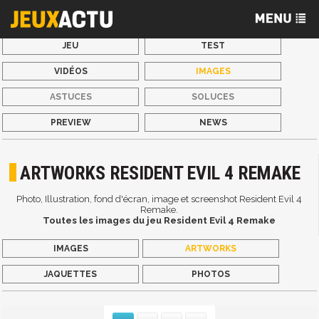
JEU
TEST
VIDÉOS
IMAGES
ASTUCES
SOLUCES
PREVIEW
NEWS
ARTWORKS RESIDENT EVIL 4 REMAKE
Photo, Illustration, fond d'écran, image et screenshot Resident Evil 4
Remake.
Toutes les images du jeu Resident Evil 4 Remake
IMAGES
ARTWORKS
JAQUETTES
PHOTOS