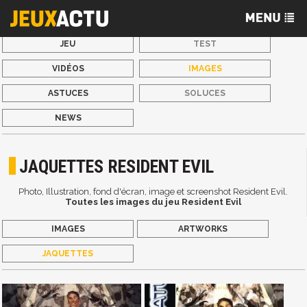
JEU
TEST
VIDÉOS
IMAGES
ASTUCES
SOLUCES
NEWS
JAQUETTES RESIDENT EVIL
Photo, Illustration, fond d'écran, image et screenshot Resident Evil.
Toutes les images du jeu Resident Evil
IMAGES
ARTWORKS
JAQUETTES