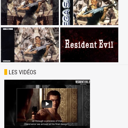
LES VIDÉOS