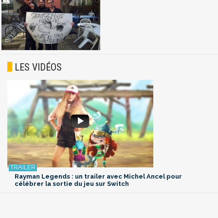
LES VIDÉOS
Rayman Legends : un trailer avec Michel Ancel pour
célébrer la sortie du jeu sur Switch