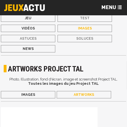
JEU
TEST
VIDÉOS
IMAGES
ASTUCES
SOLUCES
NEWS
ARTWORKS PROJECT TAL
Photo, Illustration, fond d'écran, image et screenshot Project TAL.
Toutes les images du jeu Project TAL
IMAGES
ARTWORKS