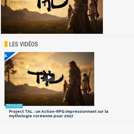
LES VIDÉOS
Project TAL : un Action-RPG impressionnant sur la
mythologie coréenne pour 2027