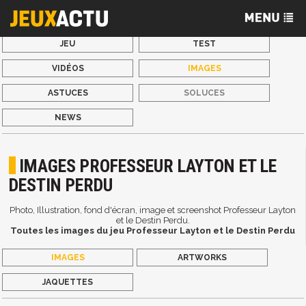
JEU
TEST
VIDÉOS
IMAGES
ASTUCES
SOLUCES
NEWS
IMAGES PROFESSEUR LAYTON ET LE
DESTIN PERDU
Photo, Illustration, fond d'écran, image et screenshot Professeur Layton
et le Destin Perdu.
Toutes les images du jeu Professeur Layton et le Destin Perdu
IMAGES
ARTWORKS
JAQUETTES