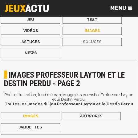
JEU
TEST
VIDÉOS
IMAGES
ASTUCES
SOLUCES
NEWS
IMAGES PROFESSEUR LAYTON ET LE
DESTIN PERDU - PAGE 2
Photo, Illustration, fond d'écran, image et screenshot Professeur Layton
et le Destin Perdu.
Toutes les images du jeu Professeur Layton et le Destin Perdu
IMAGES
ARTWORKS
JAQUETTES