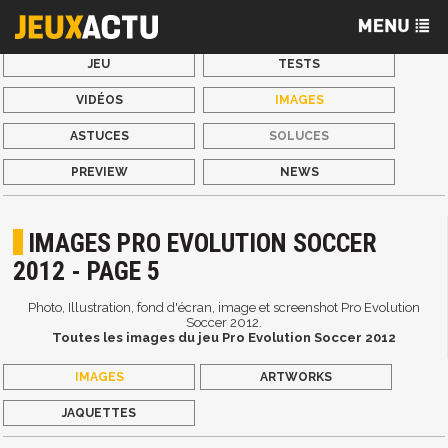
JEU
TESTS
VIDÉOS
IMAGES
ASTUCES
SOLUCES
PREVIEW
NEWS
IMAGES PRO EVOLUTION SOCCER
2012 - PAGE 5
Photo, Illustration, fond d'écran, image et screenshot Pro Evolution
Soccer 2012.
Toutes les images du jeu Pro Evolution Soccer 2012
IMAGES
ARTWORKS
JAQUETTES