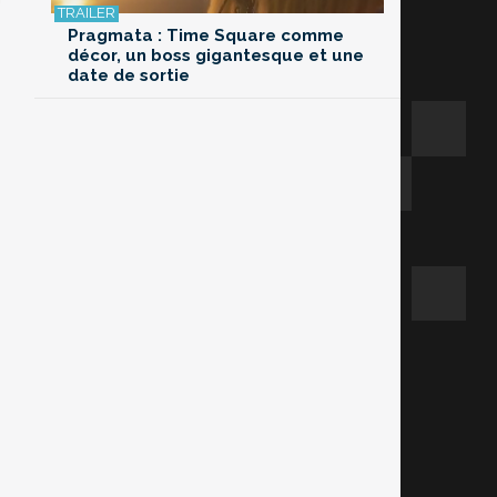
Pragmata : Time Square comme
décor, un boss gigantesque et une
date de sortie