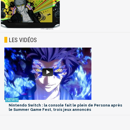
LES VIDÉOS
Nintendo Switch : la console fait le plein de Persona après
le Summer Game Fest, trois jeux annoncés