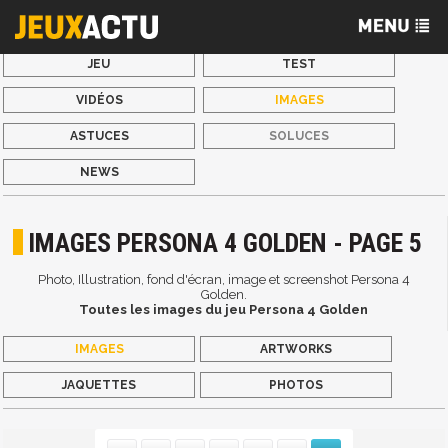
JEU
TEST
VIDÉOS
IMAGES
ASTUCES
SOLUCES
NEWS
IMAGES PERSONA 4 GOLDEN - PAGE 5
Photo, Illustration, fond d'écran, image et screenshot Persona 4
Golden.
Toutes les images du jeu Persona 4 Golden
IMAGES
ARTWORKS
JAQUETTES
PHOTOS