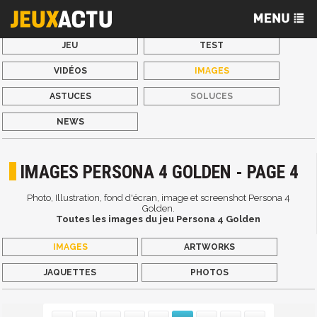
JEU
TEST
VIDÉOS
IMAGES
ASTUCES
SOLUCES
NEWS
IMAGES PERSONA 4 GOLDEN - PAGE 4
Photo, Illustration, fond d'écran, image et screenshot Persona 4
Golden.
Toutes les images du jeu Persona 4 Golden
IMAGES
ARTWORKS
JAQUETTES
PHOTOS