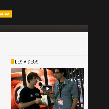
INÉMA
LES VIDÉOS