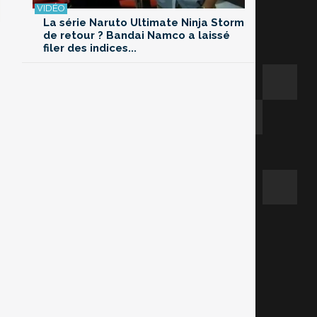
La série Naruto Ultimate Ninja Storm
de retour ? Bandai Namco a laissé
filer des indices...