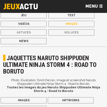
JEU
TEST
VIDÉOS
IMAGES
ASTUCES
SOLUCES
NEWS
JAQUETTES NARUTO SHIPPUDEN
ULTIMATE NINJA STORM 4 : ROAD TO
BORUTO
Photo, Illustration, fond d'écran, image et screenshot Naruto
Shippuden Ultimate Ninja Storm 4 : Road to Boruto.
Toutes les images du jeu Naruto Shippuden Ultimate Ninja
Storm 4 : Road to Boruto
IMAGES
ARTWORKS