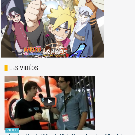
LES VIDÉOS