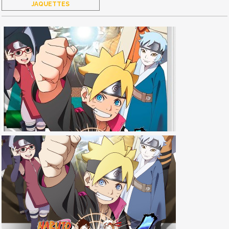
JAQUETTES