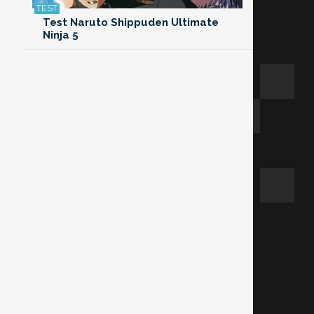
Test Naruto Shippuden Ultimate
Ninja 5