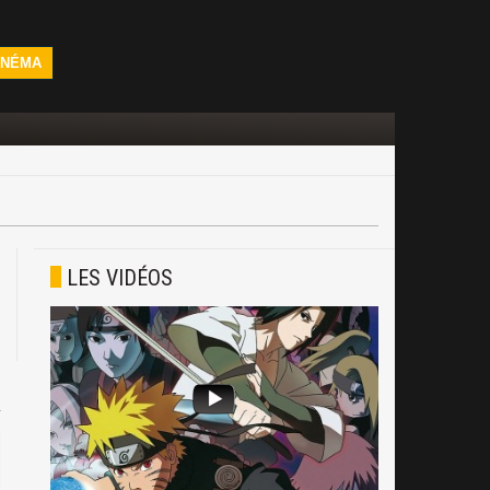
INÉMA
LES VIDÉOS