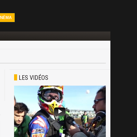
INÉMA
LES VIDÉOS