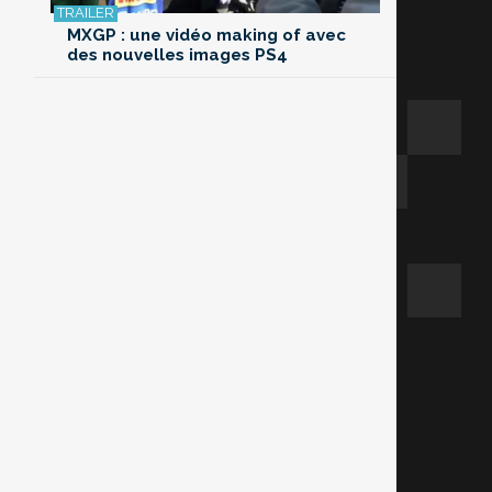
MXGP : une vidéo making of avec
des nouvelles images PS4