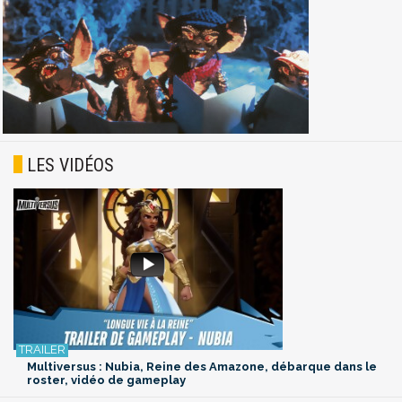
LES VIDÉOS
Multiversus : Nubia, Reine des Amazone, débarque dans le
roster, vidéo de gameplay