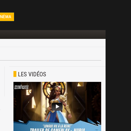
INÉMA
LES VIDÉOS