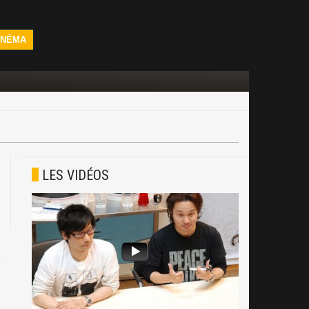
INÉMA
LES VIDÉOS