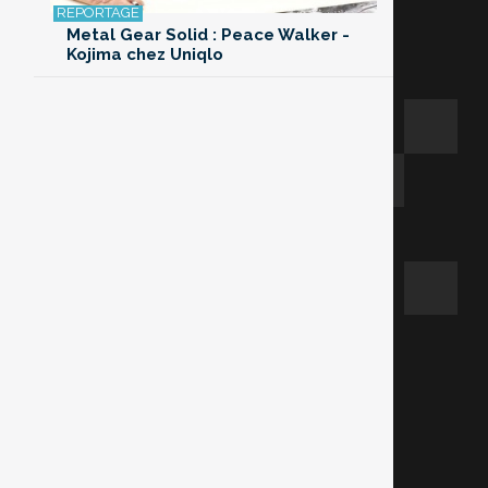
Metal Gear Solid : Peace Walker -
Kojima chez Uniqlo