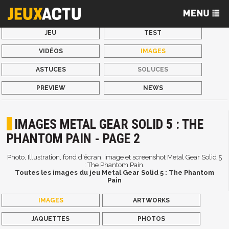
JEU
TEST
VIDÉOS
IMAGES
ASTUCES
SOLUCES
PREVIEW
NEWS
IMAGES METAL GEAR SOLID 5 : THE
PHANTOM PAIN - PAGE 2
Photo, Illustration, fond d'écran, image et screenshot Metal Gear Solid 5
: The Phantom Pain.
Toutes les images du jeu Metal Gear Solid 5 : The Phantom
Pain
IMAGES
ARTWORKS
JAQUETTES
PHOTOS