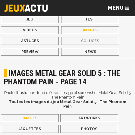
JEU
TEST
VIDÉOS
IMAGES
ASTUCES
SOLUCES
PREVIEW
NEWS
IMAGES METAL GEAR SOLID 5 : THE
PHANTOM PAIN - PAGE 14
Photo, Illustration, fond d'écran, image et screenshot Metal Gear Solid 5
: The Phantom Pain.
Toutes les images du jeu Metal Gear Solid 5 : The Phantom
Pain
IMAGES
ARTWORKS
JAQUETTES
PHOTOS