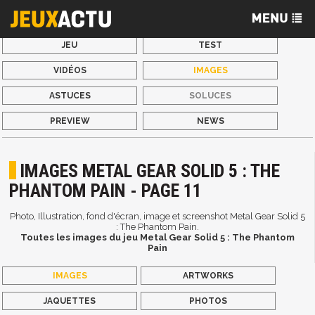
JEU
TEST
VIDÉOS
IMAGES
ASTUCES
SOLUCES
PREVIEW
NEWS
IMAGES METAL GEAR SOLID 5 : THE
PHANTOM PAIN - PAGE 11
Photo, Illustration, fond d'écran, image et screenshot Metal Gear Solid 5
: The Phantom Pain.
Toutes les images du jeu Metal Gear Solid 5 : The Phantom
Pain
IMAGES
ARTWORKS
JAQUETTES
PHOTOS