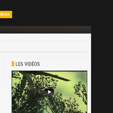
INÉMA
LES VIDÉOS