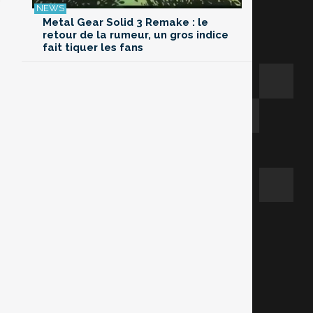
Metal Gear Solid 3 Remake : le
retour de la rumeur, un gros indice
fait tiquer les fans