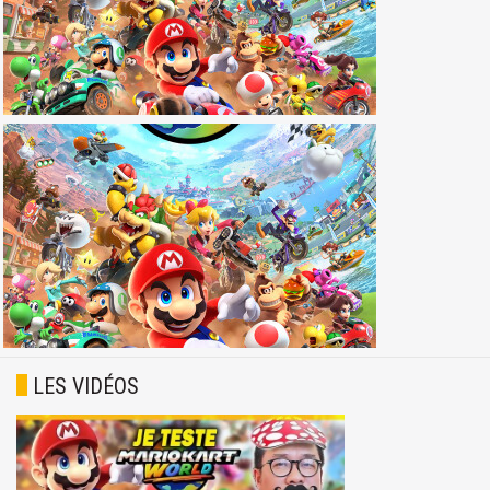
LES VIDÉOS