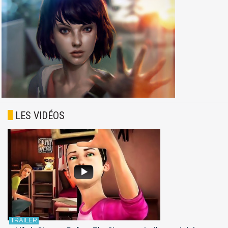
LES VIDÉOS